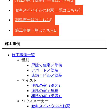
洋風の家（塗装） 一覧はこちら
セキスイハイムのお家 一覧はこちら
羽島市一覧はこちら
施工事例一覧はこちら
施工事例
施工事例一覧
種別
戸建て住宅／塗装
アパート／塗装
店舗・ビル／塗装
テイスト
洋風の家（塗装）
洋風の家＋屋根
和風の家（塗装）
ハウスメーカー
セキスイハウスのお家