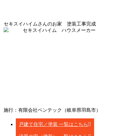
セキスイハイムさんのお家 塗装工事完成
施行：有限会社ペンテック（岐阜県羽島市）
戸建て住宅／塗装 一覧はこちら