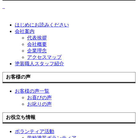
はじめにお読みください
会社案内
代表挨拶
会社概要
企業理念
アクセスマップ
塗装職人スタッフ紹介
お客様の声
お客様の声一覧
お喜びの声
お叱りの声
お役立ち情報
ボランティア活動
学校塗装ボランティア