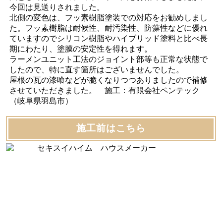
今回は見送りされました。
北側の変色は、フッ素樹脂塗装での対応をお勧めしまし
た。フッ素樹脂は耐候性、耐汚染性、防藻性などに優れ
ていますのでシリコン樹脂やハイブリッド塗料と比べ長
期にわたり、塗膜の安定性を得れます。
ラーメンユニット工法のジョイント部等も正常な状態で
したので、特に直す箇所はございませんでした。
屋根の瓦の漆喰などが脆くなりつつありましたので補修
させていただきました。 施工：有限会社ペンテック
（岐阜県羽島市）
施工前はこちら