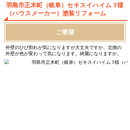
羽島市正木町（岐阜）セキスイハイム T様
（ハウスメーカー）塗装リフォーム
ご要望
外壁のひび割れが気になりますが大丈夫ですか。北側の
外壁が色が変わって気になります。綺麗になりますか。