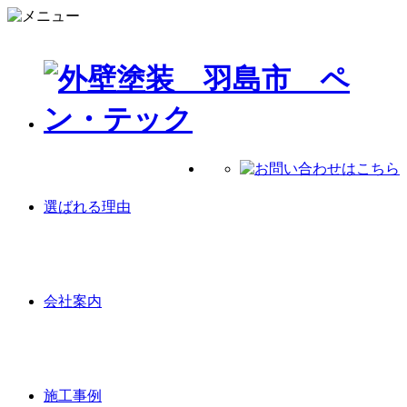
選ばれる理由
会社案内
施工事例