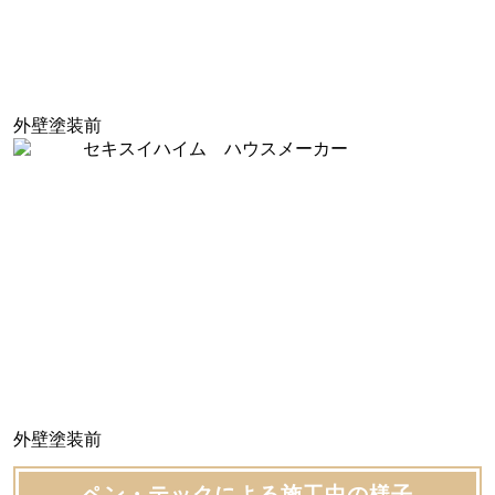
外壁塗装前
外壁塗装前
ペン・テックによる施工中の様子