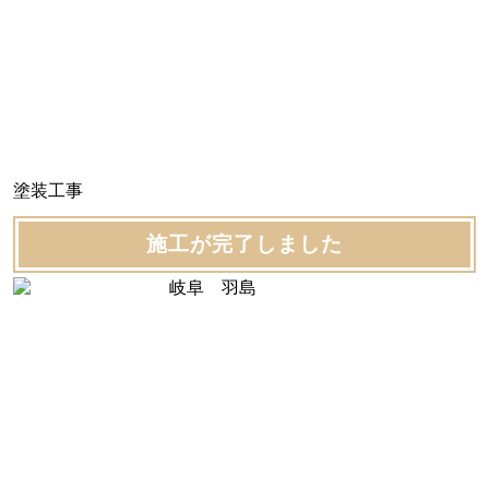
塗装工事
施工が完了しました