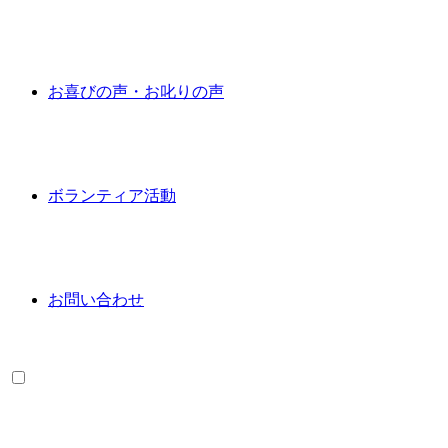
お喜びの声・お叱りの声
ボランティア活動
お問い合わせ