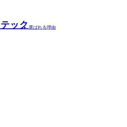
選ばれる理由