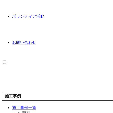
ボランティア活動
お問い合わせ
施工事例
施工事例一覧
種別